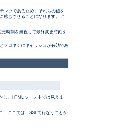
コンテンツであるため、それらの値を
に感じさせることになります。 こ
変更時刻を無視して最終変更時刻を
ザとプロキシにキャッシュが有効であ
かし、HTML ソース中では見えま
。 ここでは、SSI で行なうことが