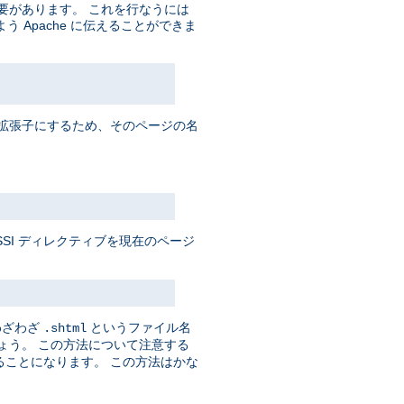
必要があります。 これを行なうには
Apache に伝えることができま
拡張子にするため、そのページの名
SSI ディレクティブを現在のページ
 わざわざ
というファイル名
.shtml
ょう。 この方法について注意する
せることになります。 この方法はかな